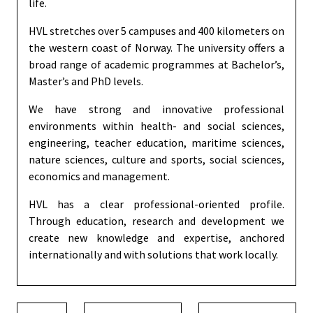
life.
HVL stretches over 5 campuses and 400 kilometers on
the western coast of Norway. The university offers a
broad range of academic programmes at Bachelor’s,
Master’s and PhD levels.
We have strong and innovative professional
environments within health- and social sciences,
engineering, teacher education, maritime sciences,
nature sciences, culture and sports, social sciences,
economics and management.
HVL has a clear professional-oriented profile.
Through education, research and development we
create new knowledge and expertise, anchored
internationally and with solutions that work locally.