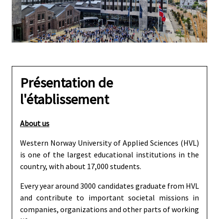
Présentation de
l'établissement
About us
Western Norway University of Applied Sciences (HVL)
is one of the largest educational institutions in the
country, with about 17,000 students.
Every year around 3000 candidates graduate from HVL
and contribute to important societal missions in
companies, organizations and other parts of working