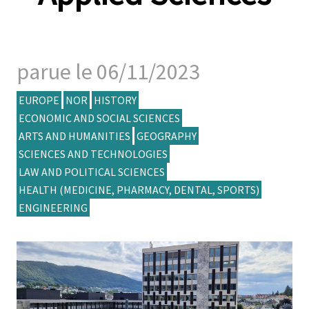
parue le 06/11/2023
EUROPE
NOR
HISTORY
ECONOMIC AND SOCIAL SCIENCES
ARTS AND HUMANITIES
GEOGRAPHY
SCIENCES AND TECHNOLOGIES
LAW AND POLITICAL SCIENCES
HEALTH (MEDICINE, PHARMACY, DENTAL, SPORTS)
ENGINEERING