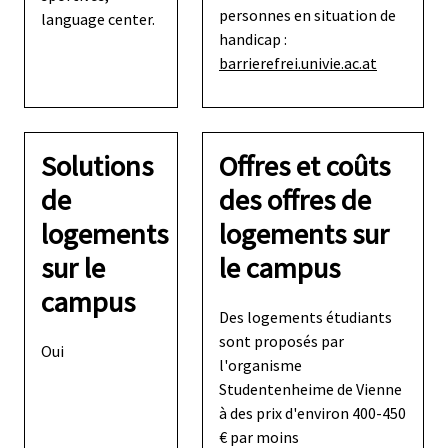
personnes en situation de
language center.
handicap :
barrierefrei.univie.ac.at
Solutions
Offres et coûts
de
des offres de
logements
logements sur
sur le
le campus
campus
Des logements étudiants
sont proposés par
Oui
l'organisme
Studentenheime de Vienne
à des prix d'environ 400-450
€ par moins