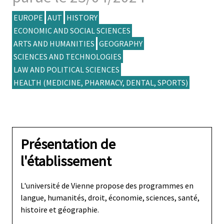
EUROPE
AUT
HISTORY
ECONOMIC AND SOCIAL SCIENCES
ARTS AND HUMANITIES
GEOGRAPHY
SCIENCES AND TECHNOLOGIES
LAW AND POLITICAL SCIENCES
HEALTH (MEDICINE, PHARMACY, DENTAL, SPORTS)
Présentation de
l'établissement
L'université de Vienne propose des programmes en
langue, humanités, droit, économie, sciences, santé,
histoire et géographie.