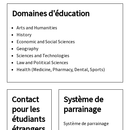
Domaines d'éducation
Arts and Humanities
History
Economic and Social Sciences
Geography
Sciences and Technologies
Law and Political Sciences
Health (Medicine, Pharmacy, Dental, Sports)
Contact
Système de
pour les
parrainage
étudiants
Système de parrainage
étrangers