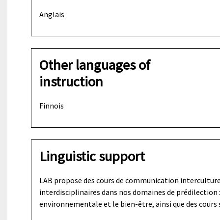
Anglais
Other languages of
instruction
Finnois
Linguistic support
LAB propose des cours de communication interculturel
interdisciplinaires dans nos domaines de prédilection : 
environnementale et le bien-être, ainsi que des cours s