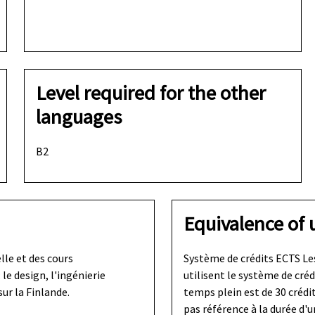
Level required for the other
languages
B2
Equivalence of u
le et des cours
Système de crédits ECTS Le
le design, l'ingénierie
utilisent le système de créd
ur la Finlande.
temps plein est de 30 crédit
pas référence à la durée d'u