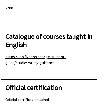
9400
Catalogue of courses taught in
English
https://lab.fi/en/exchange-student-
guide/studies/study-guidance
Official certification
Official certification asked