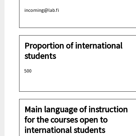
incoming@lab.fi
Proportion of international
students
500
Main language of instruction
for the courses open to
international students