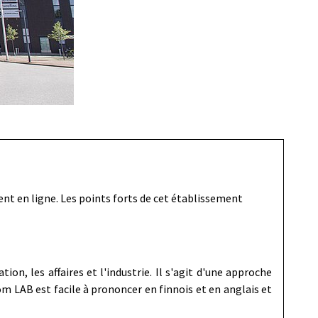
nt en ligne. Les points forts de cet établissement
ion, les affaires et l'industrie. Il s'agit d'une approche
m LAB est facile à prononcer en finnois et en anglais et