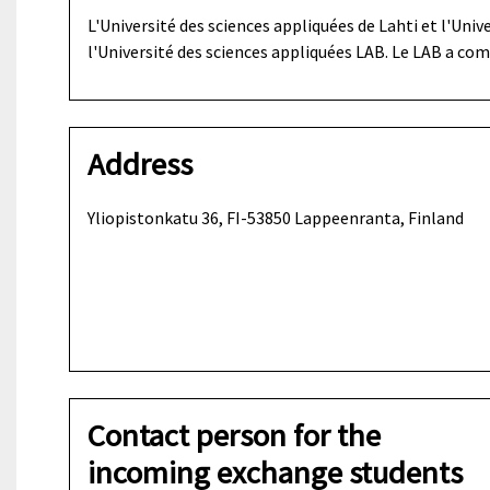
L'Université des sciences appliquées de Lahti et l'Univ
l'Université des sciences appliquées LAB. Le LAB a com
Address
Yliopistonkatu 36, FI-53850 Lappeenranta, Finland
Contact person for the
incoming exchange students