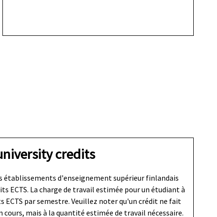
niversity credits
s établissements d'enseignement supérieur finlandais
its ECTS. La charge de travail estimée pour un étudiant à
s ECTS par semestre. Veuillez noter qu'un crédit ne fait
n cours, mais à la quantité estimée de travail nécessaire.