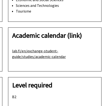
Sciences and Technologies
Tourisme
Academic calendar (link)
lab.fi/en/exchange-student-
guide/studies/academic-calendar
Level required
B2